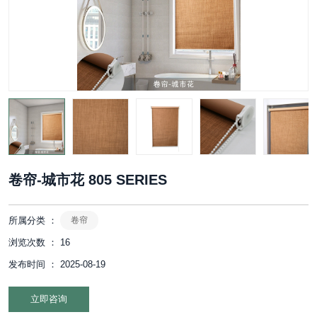
卷帘-城市花 805 SERIES
所属分类 ：
卷帘
浏览次数 ：
16
发布时间 ： 2025-08-19
立即咨询