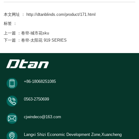
本文网址 ： http://dtanblinds.com/product/171.html
标签 ：
上一篇 ：
卷帘-城市花sku
下一篇 ：
卷帘-太阳花 919 SERIES
相关产品
+86-18068251085
0563-2750699
找不到任何内容
cjwindeco@163.com
Langxi Shizi Economic Development Zone,Xuancheng